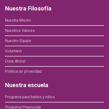
Nuestra Filosofía
Nuestra Misión
Nuestros Valores
Nuestro Equipo
Voluntario
Done Ahora!
Política de privacidad
Nuestra escuela
Programa para bebés y niños
Programa Preescolar