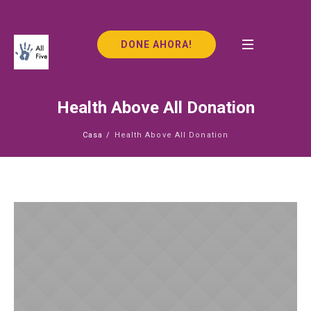
DONE AHORA!
Health Above All Donation
Casa
/
Health Above All Donation