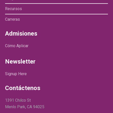
Recursos
Carreras
Admisiones
Cómo Aplicar
Newsletter
Signup Here
Contáctenos
1391 Chilco St
Menlo Park, CA 94025